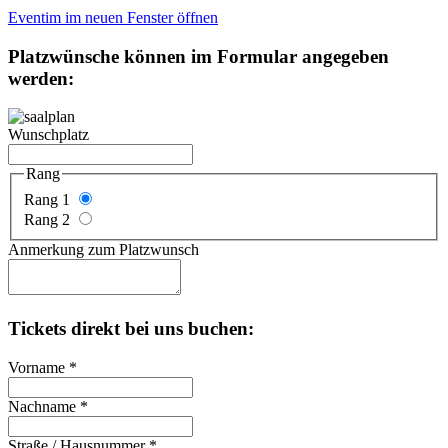
Eventim im neuen Fenster öffnen
Platzwünsche können im Formular angegeben
werden:
Wunschplatz
Rang
Rang 1
Rang 2
Anmerkung zum Platzwunsch
Tickets direkt bei uns buchen:
Vorname
*
Nachname
*
Straße / Hausnummer
*