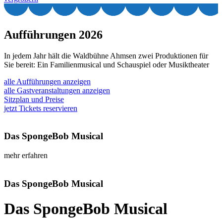
Aufführungen 2026
In jedem Jahr hält die Waldbühne Ahmsen zwei Produktionen für
Sie bereit: Ein Familienmusical und Schauspiel oder Musiktheater
alle Aufführungen anzeigen
alle Gastveranstaltungen anzeigen
Sitzplan und Preise
jetzt Tickets reservieren
Das SpongeBob Musical
mehr erfahren
Das SpongeBob Musical
Das SpongeBob Musical