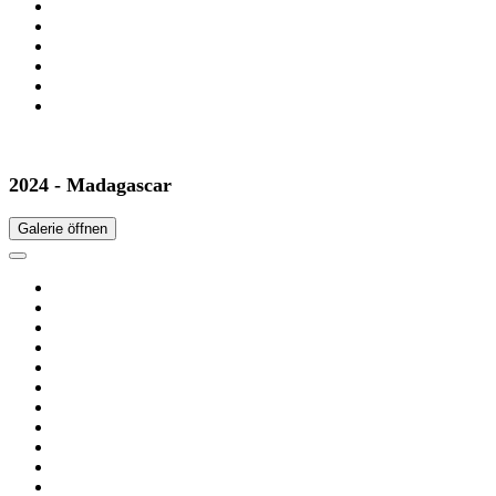
2024 - Madagascar
Galerie öffnen