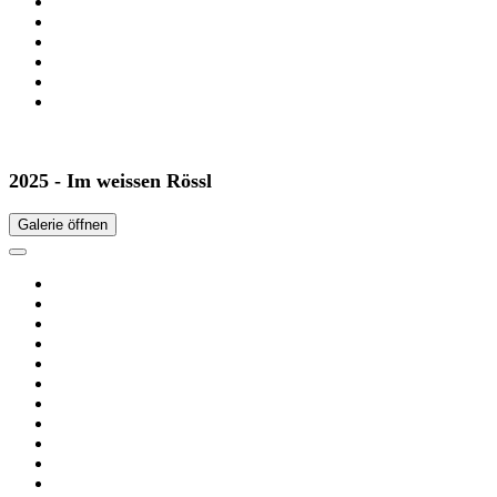
2025 - Im weissen Rössl
Galerie öffnen