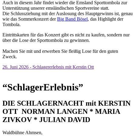
Auch in diesem Jahr findet wieder die Emsland Sporttombola zur
Unterstützung unserer emsländischen Sportvereine statt.
Die Schlussziehung mit der Auslosung des Hauptgewinns ist, genau
wie das Sommerkonzert der
Big Band Bösel
, das Highlight der
Tombola.
Eintrittskarten für das Konzert gibt es nicht zu kaufen, sondern nur
über die Lose der Sporttombola zu gewinnen.
Machen Sie mit und erwerben Sie fleißig Lose für den guten
Zweck.
26. Juni 2026 - Schlagererlebnis mit Kerstin Ott
“SchlagerErlebnis”
DIE SCHLAGERNACHT mit KERSTIN
OTT NORMAN LANGEN * MARIA
ZIVKOV * JULIAN DAVID
Waldbühne Ahmsen,