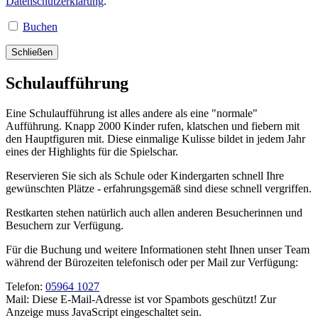
Datenschutzerklärung
.
Buchen
Schließen
Schulaufführung
Eine Schulaufführung ist alles andere als eine "normale"
Aufführung. Knapp 2000 Kinder rufen, klatschen und fiebern mit
den Hauptfiguren mit. Diese einmalige Kulisse bildet in jedem Jahr
eines der Highlights für die Spielschar.
Reservieren Sie sich als Schule oder Kindergarten schnell Ihre
gewünschten Plätze - erfahrungsgemäß sind diese schnell vergriffen.
Restkarten stehen natürlich auch allen anderen Besucherinnen und
Besuchern zur Verfügung.
Für die Buchung und weitere Informationen steht Ihnen unser Team
während der Bürozeiten telefonisch oder per Mail zur Verfügung:
Telefon:
05964 1027
Mail:
Diese E-Mail-Adresse ist vor Spambots geschützt! Zur
Anzeige muss JavaScript eingeschaltet sein.