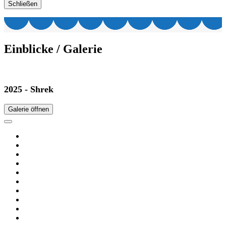
Schließen
Einblicke / Galerie
2025 - Shrek
Galerie öffnen