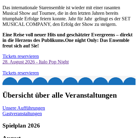
Das internationale Starensemble ist wieder mit einer rasanten
Musical Show auf Tournee, die in den letzten Jahren bereits
triumphale Erfolge feiern konnte. Jahr für Jahr gelingt es der SET
MUSICAL COMPANY, den Erfolg der Show zu steigern.
Eine Reise voll neuer Hits und geschätzter Evergreens – direkt
in die Herzens des Publikums.One night Only: Das Ensemble
freut sich auf Sie!
Tickets reservieren
28. August 2026 - Italo Pop Night
Tickets reservieren
Übersicht über alle Veranstaltungen
Unsere Aufführungen
Gastveranstaltungen
Spielplan 2026