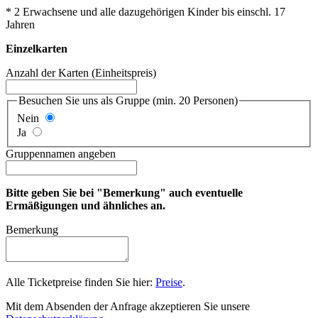
* 2 Erwachsene und alle dazugehörigen Kinder bis einschl. 17
Jahren
Einzelkarten
Anzahl der Karten (Einheitspreis)
Besuchen Sie uns als Gruppe (min. 20 Personen)
Nein
Ja
Gruppennamen angeben
Bitte geben Sie bei "Bemerkung" auch eventuelle
Ermäßigungen und ähnliches an.
Bemerkung
Alle Ticketpreise finden Sie hier:
Preise
.
Mit dem Absenden der Anfrage akzeptieren Sie unsere