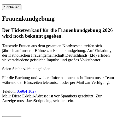
Schließen
Frauenkundgebung
Der Ticketverkauf für die Frauenkundgebung 2026
wird noch bekannt gegeben.
Tausende Frauen aus dem gesamten Nordwesten treffen sich
jährlich auf unserer Bühne zur Frauenkundgebung. Auf Einladung
der Katholischen Frauengemeinschaft Deutschlands (kfd) erleben
sie verschiedene geistliche Impulse und großes Volkstheater.
Seien Sie herzlich eingeladen.
Für die Buchung und weitere Informationen steht Ihnen unser Team
während der Bürozeiten telefonisch oder per Mail zur Verfügung:
Telefon:
05964 1027
Mail:
Diese E-Mail-Adresse ist vor Spambots geschützt! Zur
Anzeige muss JavaScript eingeschaltet sein.