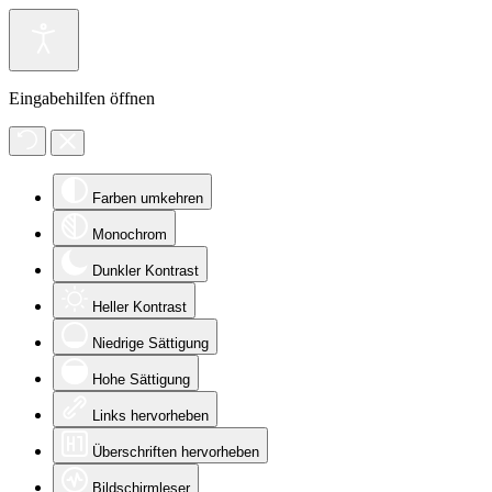
Eingabehilfen öffnen
Farben umkehren
Monochrom
Dunkler Kontrast
Heller Kontrast
Niedrige Sättigung
Hohe Sättigung
Links hervorheben
Überschriften hervorheben
Bildschirmleser