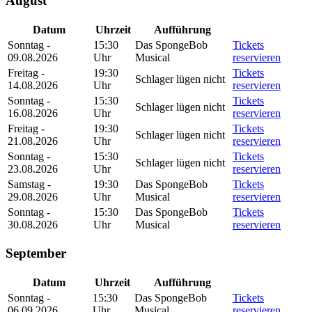
August
Datum
Uhrzeit
Aufführung
Sonntag -
15:30
Das SpongeBob
Tickets
09.08.2026
Uhr
Musical
reservieren
Freitag -
19:30
Tickets
Schlager lügen nicht
14.08.2026
Uhr
reservieren
Sonntag -
15:30
Tickets
Schlager lügen nicht
16.08.2026
Uhr
reservieren
Freitag -
19:30
Tickets
Schlager lügen nicht
21.08.2026
Uhr
reservieren
Sonntag -
15:30
Tickets
Schlager lügen nicht
23.08.2026
Uhr
reservieren
Samstag -
19:30
Das SpongeBob
Tickets
29.08.2026
Uhr
Musical
reservieren
Sonntag -
15:30
Das SpongeBob
Tickets
30.08.2026
Uhr
Musical
reservieren
September
Datum
Uhrzeit
Aufführung
Sonntag -
15:30
Das SpongeBob
Tickets
06.09.2026
Uhr
Musical
reservieren