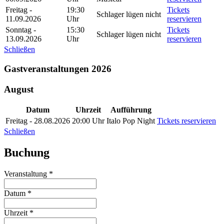
Freitag -
19:30
Tickets
Schlager lügen nicht
11.09.2026
Uhr
reservieren
Sonntag -
15:30
Tickets
Schlager lügen nicht
13.09.2026
Uhr
reservieren
Schließen
Gastveranstaltungen 2026
August
Datum
Uhrzeit
Aufführung
Freitag - 28.08.2026
20:00 Uhr
Italo Pop Night
Tickets reservieren
Schließen
Buchung
Veranstaltung
*
Datum
*
Uhrzeit
*