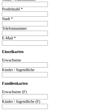
Postleitzahl
*
Stadt
*
Telefonnummer
E-Mail
*
Einzelkarten
Erwachsene
Kinder / Jugendliche
Familienkarten
Erwachsene (F)
Kinder / Jugendliche (F)