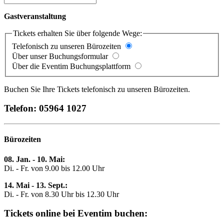
Gastveranstaltung
Tickets erhalten Sie über folgende Wege:
Telefonisch zu unseren Bürozeiten
Über unser Buchungsformular
Über die Eventim Buchungsplattform
Buchen Sie Ihre Tickets telefonisch zu unseren Bürozeiten.
Telefon: 05964 1027
Bürozeiten
08. Jan. - 10. Mai:
Di. - Fr. von 9.00 bis 12.00 Uhr
14. Mai - 13. Sept.:
Di. - Fr. von 8.30 Uhr bis 12.30 Uhr
Tickets online bei Eventim buchen: