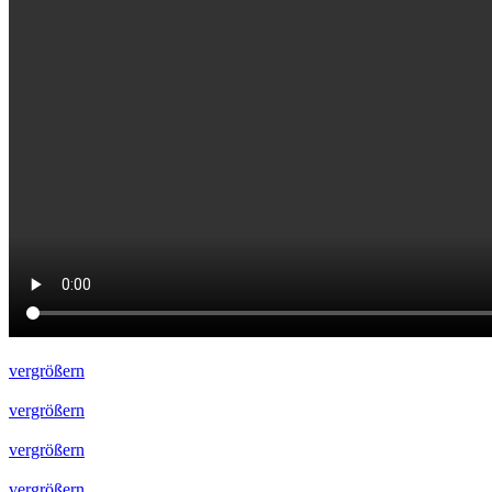
vergrößern
vergrößern
vergrößern
vergrößern